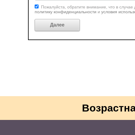
Пожалуйста, обратите внимание, что в случае
политику конфиденциальности
и
условия использ
Возрастна