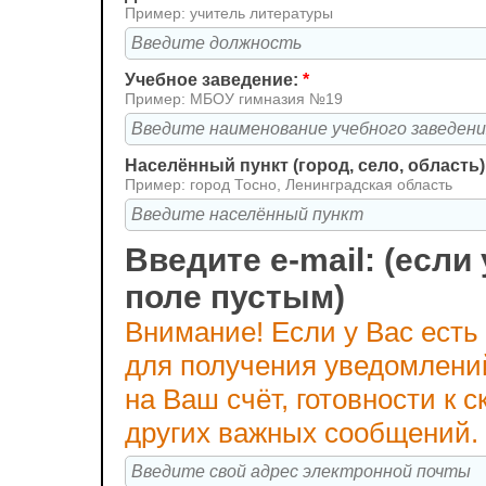
Пример: учитель литературы
Учебное заведение:
*
Пример: МБОУ гимназия №19
Населённый пункт (город, село, область)
Пример: город Тосно, Ленинградская область
Введите e-mail: (если 
поле пустым)
Внимание! Если у Вас есть
для получения уведомлени
на Ваш счёт, готовности к
других важных сообщений.