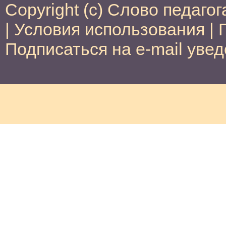
Copyright (c) Слово педагог
|
Условия использования
|
Подписаться на e-mail уве