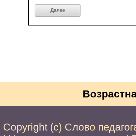
Возрастна
Copyright (c) Слово педагог