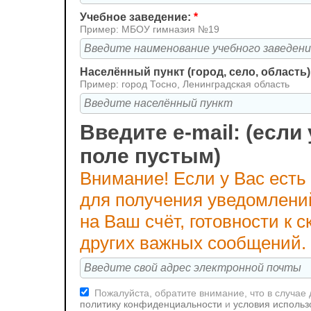
Учебное заведение:
*
Пример: МБОУ гимназия №19
Населённый пункт (город, село, область)
Пример: город Тосно, Ленинградская область
Введите e-mail: (если 
поле пустым)
Внимание! Если у Вас есть
для получения уведомлени
на Ваш счёт, готовности к
других важных сообщений.
Пожалуйста, обратите внимание, что в случае
политику конфиденциальности
и
условия использ