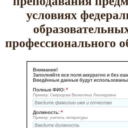
преподавания предм
условиях федерал
образовательных
профессионального 
Внимание!
Заполняйте все поля аккуратно и без ош
Введённые данные будут использованы
Полные ФИО:
*
Пример: Свиридова Валентина Леонидовна
Должность:
*
Пример: учитель литературы