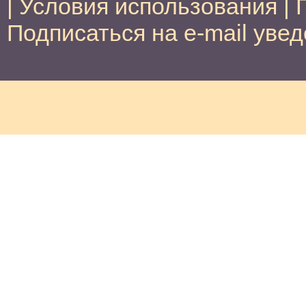
|
Условия использования
|
Подписаться на e-mail уве