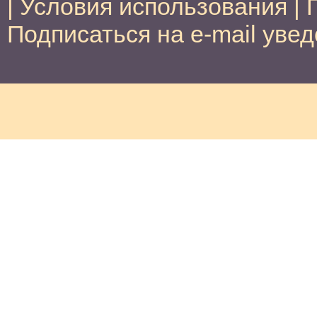
|
Условия использования
|
Подписаться на e-mail уве