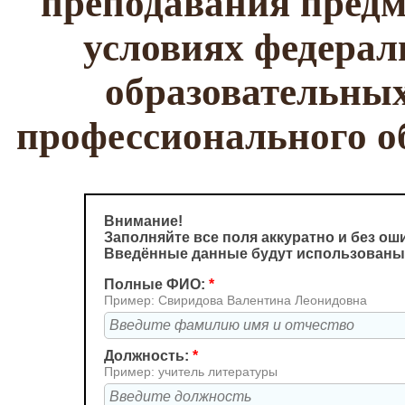
преподавания предм
условиях федерал
образовательных
профессионального 
Внимание!
Заполняйте все поля аккуратно и без ош
Введённые данные будут использованы
Полные ФИО:
*
Пример: Свиридова Валентина Леонидовна
Должность:
*
Пример: учитель литературы