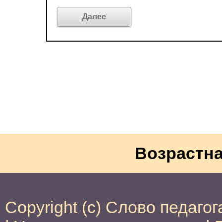
Возрастна
Copyright (c) Слово педагог