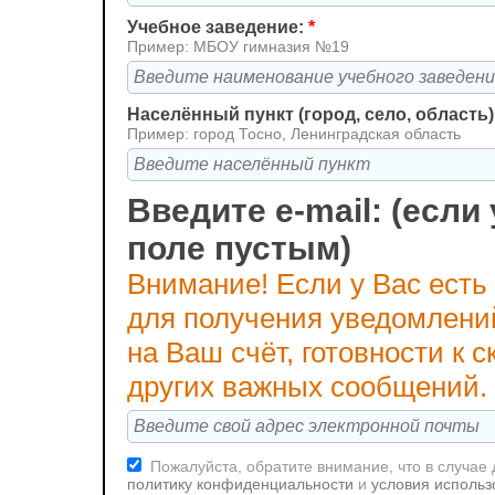
Учебное заведение:
*
Пример: МБОУ гимназия №19
Населённый пункт (город, село, область)
Пример: город Тосно, Ленинградская область
Введите e-mail: (если 
поле пустым)
Внимание! Если у Вас есть
для получения уведомлени
на Ваш счёт, готовности к
других важных сообщений.
Пожалуйста, обратите внимание, что в случае
политику конфиденциальности
и
условия использ