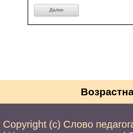
Возрастна
Copyright (c) Слово педагог