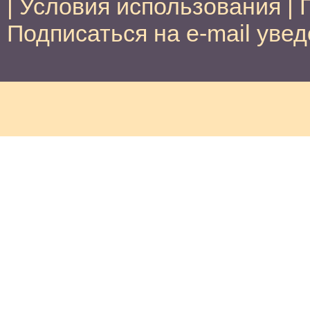
|
Условия использования
|
Подписаться на e-mail уве