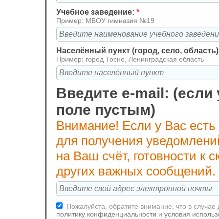
Учебное заведение:
*
Пример: МБОУ гимназия №19
Населённый пункт (город, село, область)
Пример: город Тосно, Ленинградская область
Введите e-mail: (если 
поле пустым)
Внимание! Если у Вас есть
для получения уведомлени
на Ваш счёт, готовности к
других важных сообщений.
Пожалуйста, обратите внимание, что в случае
политику конфиденциальности
и
условия использ