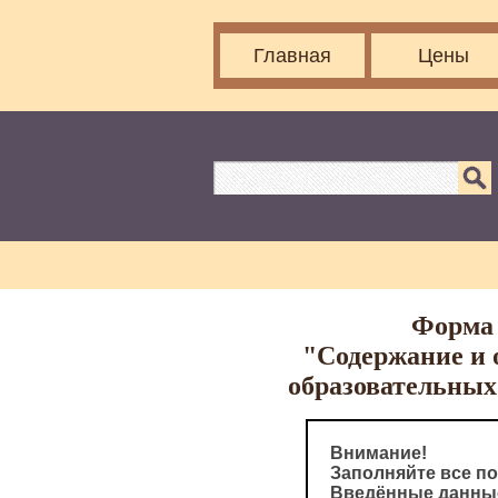
Главная
Цены
Форма 
"Содержание и 
образовательных
Внимание!
Заполняйте все по
Введённые данные