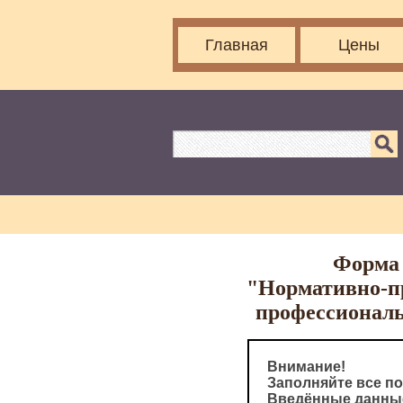
Главная
Цены
Форма 
"Нормативно-пр
профессиональ
Внимание!
Заполняйте все по
Введённые данные