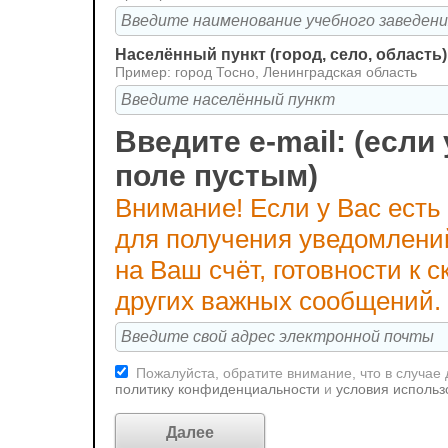
Населённый пункт (город, село, область)
Пример: город Тосно, Ленинградская область
Введите e-mail: (если 
поле пустым)
Внимание! Если у Вас есть
для получения уведомлени
на Ваш счёт, готовности к
других важных сообщений.
Пожалуйста, обратите внимание, что в случае
политику конфиденциальности
и
условия использ