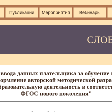
Публикации
Мероприятия
Вебинары
СЛО
ввода данных плательщика за обучение 
ормление авторской методической разра
разовательную деятельность в соответс
ФГОС нового поколения"