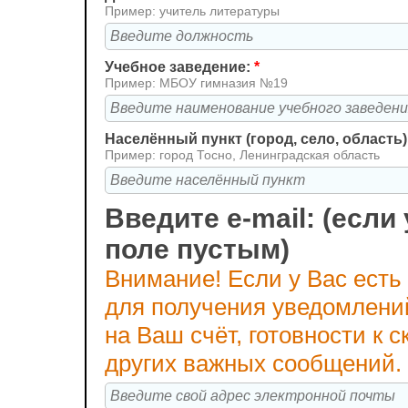
Пример: учитель литературы
Учебное заведение:
*
Пример: МБОУ гимназия №19
Населённый пункт (город, село, область)
Пример: город Тосно, Ленинградская область
Введите e-mail: (если 
поле пустым)
Внимание! Если у Вас есть
для получения уведомлени
на Ваш счёт, готовности к
других важных сообщений.