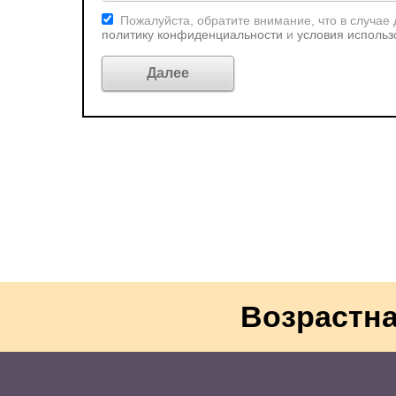
Пожалуйста, обратите внимание, что в случае
политику конфиденциальности
и
условия использ
Возрастна