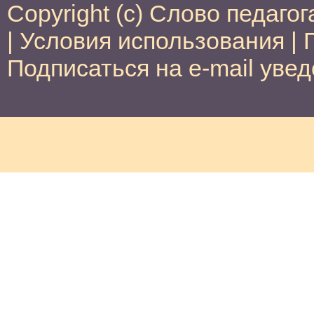
Copyright (c) Слово педагог
|
Условия использования
|
Подписаться на e-mail уве