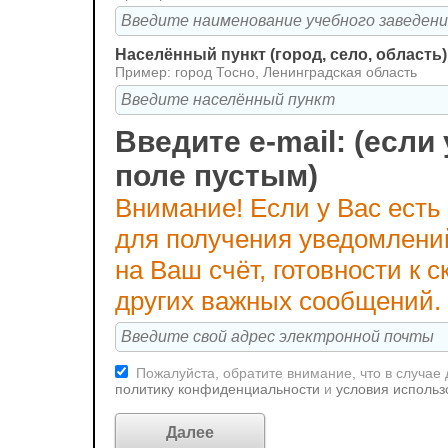
Населённый пункт (город, село, область)
Пример: город Тосно, Ленинградская область
Введите e-mail: (если 
поле пустым)
Внимание! Если у Вас есть
для получения уведомлени
на Ваш счёт, готовности к
других важных сообщений.
Пожалуйста, обратите внимание, что в случае
политику конфиденциальности
и
условия использ