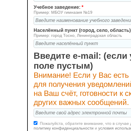
Учебное заведение:
*
Пример: МБОУ гимназия №19
Населённый пункт (город, село, область)
Пример: город Тосно, Ленинградская область
Введите e-mail: (если 
поле пустым)
Внимание! Если у Вас есть
для получения уведомлени
на Ваш счёт, готовности к
других важных сообщений.
Пожалуйста, обратите внимание, что в случае
политику конфиденциальности
и
условия использ