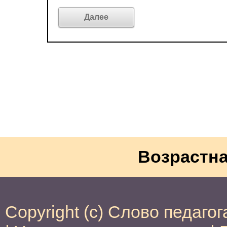
Возрастна
Copyright (c) Слово педагог