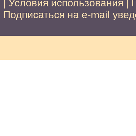
|
Условия использования
|
Подписаться на e-mail уве