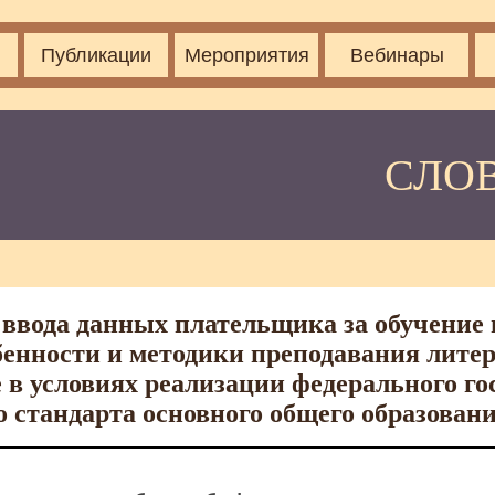
Публикации
Мероприятия
Вебинары
СЛО
ввода данных плательщика за обучение 
енности и методики преподавания литер
 в условиях реализации федерального го
о стандарта основного общего образов