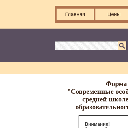
Главная
Цены
Форма 
"Современные особ
средней школе
образовательног
Внимание!