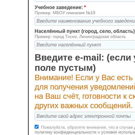
Учебное заведение:
*
Пример: МБОУ гимназия №19
Населённый пункт (город, село, область)
Пример: город Тосно, Ленинградская область
Введите e-mail: (если 
поле пустым)
Внимание! Если у Вас есть
для получения уведомлени
на Ваш счёт, готовности к
других важных сообщений.
Пожалуйста, обратите внимание, что в случае
политику конфиденциальности
и
условия использ