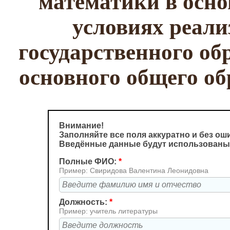
математики в осно
условиях реали
государственного об
основного общего о
Внимание!
Заполняйте все поля аккуратно и без ош
Введённые данные будут использованы
Полные ФИО:
*
Пример: Свиридова Валентина Леонидовна
Должность:
*
Пример: учитель литературы