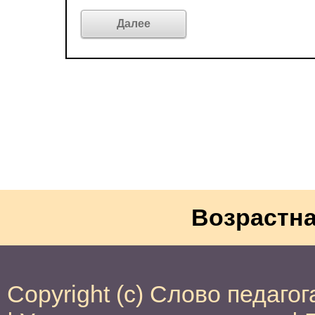
Возрастна
Copyright (c) Слово педагог