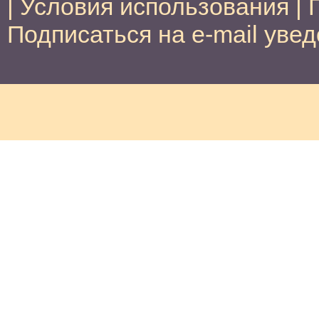
|
Условия использования
|
Подписаться на e-mail уве