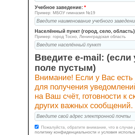
Учебное заведение:
*
Пример: МБОУ гимназия №19
Населённый пункт (город, село, область)
Пример: город Тосно, Ленинградская область
Введите e-mail: (если 
поле пустым)
Внимание! Если у Вас есть
для получения уведомлени
на Ваш счёт, готовности к
других важных сообщений.
Пожалуйста, обратите внимание, что в случае
политику конфиденциальности
и
условия использ