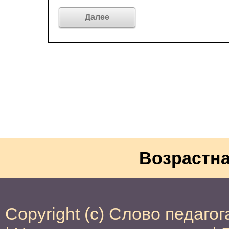
Возрастна
Copyright (c) Слово педагог