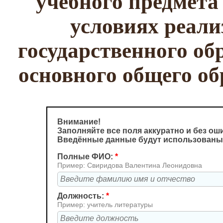
учебного предмета
условиях реали
государственного об
основного общего о
Внимание!
Заполняйте все поля аккуратно и без ош
Введённые данные будут использованы
Полные ФИО:
*
Пример: Свиридова Валентина Леонидовна
Должность:
*
Пример: учитель литературы