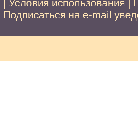
|
Условия использования
|
Подписаться на e-mail уве