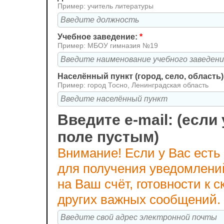
Пример: учитель литературы
Учебное заведение:
*
Пример: МБОУ гимназия №19
Населённый пункт (город, село, область)
Пример: город Тосно, Ленинградская область
Введите e-mail: (если 
поле пустым)
Внимание! Если у Вас есть
для получения уведомлени
на Ваш счёт, готовности к
других важных сообщений.