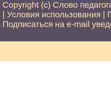
Copyright (c) Слово педагог
|
Условия использования
|
Подписаться на e-mail уве