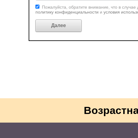
Пожалуйста, обратите внимание, что в случае
политику конфиденциальности
и
условия использ
Возрастна