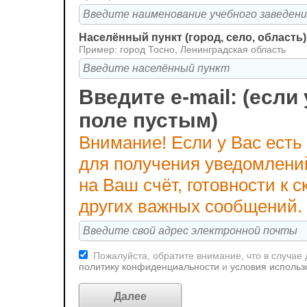
Населённый пункт (город, село, область)
Пример: город Тосно, Ленинградская область
Введите e-mail: (если 
поле пустым)
Внимание! Если у Вас есть
для получения уведомлени
на Ваш счёт, готовности к
других важных сообщений.
Пожалуйста, обратите внимание, что в случае
политику конфиденциальности
и
условия использ