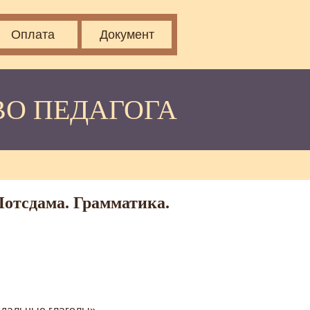
Оплата
Документ
ВО ПЕДАГОГА
 Потсдама. Грамматика.