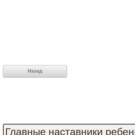
Назад
Главные наставники ребен