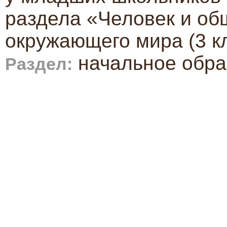
раздела «Человек и об
окружающего мира (3 к
начальное обра
Раздел: