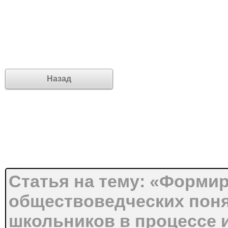
Назад
Статья на тему: «Форми
обществоведческих пон
школьников в процессе 