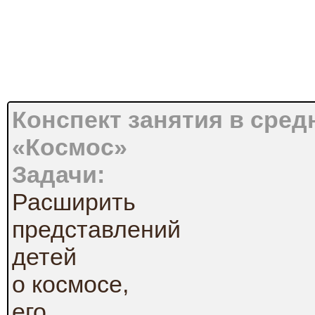
Конспект занятия в сред
«Космос»
Задачи:
Расширить
представлений
детей
о космосе,
его