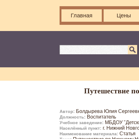
Главная
Цены
Путешествие по
Болдырева Юлия Сергеев
Автор:
Воспитатель
Должность:
МБДОУ "Детск
Учебное заведение:
г. Нижний Новг
Населённый пункт:
Статья
Наименование материала: