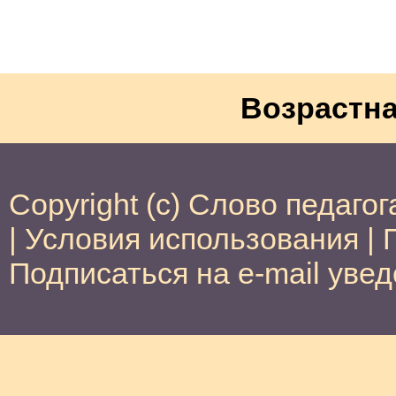
Возрастна
Copyright (c) Слово педагог
|
Условия использования
|
Подписаться на e-mail уве