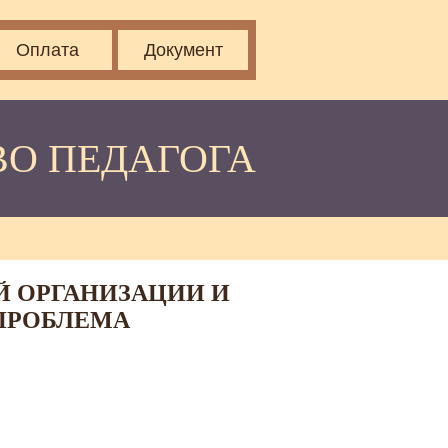
Оплата
Документ
ВО ПЕДАГОГА
 ОРГАНИЗАЦИИ И
ПРОБЛЕМА