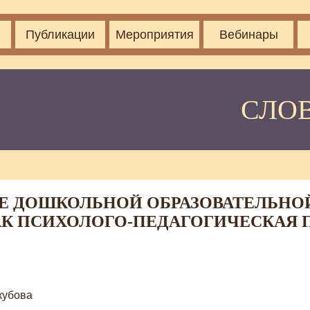
Публикации
Мероприятия
Вебинары
СЛО
Е ДОШКОЛЬНОЙ ОБРАЗОВАТЕЛЬНОЙ
АК ПСИХОЛОГО-ПЕДАГОГИЧЕСКАЯ 
кубова