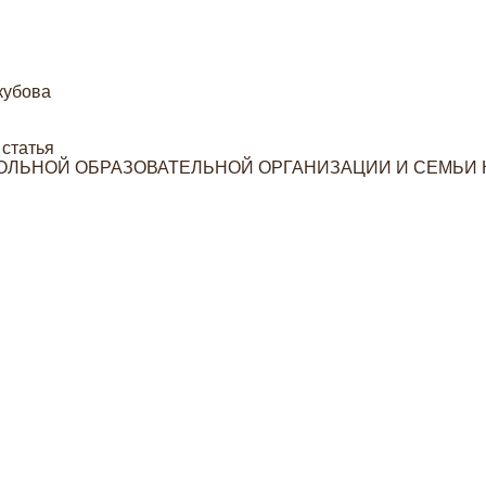
кубова
статья
ЛЬНОЙ ОБРАЗОВАТЕЛЬНОЙ ОРГАНИЗАЦИИ И СЕМЬИ К