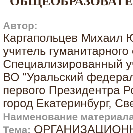
ОБЩЕОБРАЗОВАТЕ
Автор:
Каргапольцев Михаил 
учитель гуманитарного
Специализированный у
ВО "Уральский федера
первого Президентра Р
город Екатеринбург, Св
Наименование материала
ОРГАНИЗАЦИОНН
Тема: