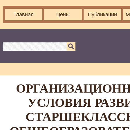
Главная
Цены
Публикации
М
ОРГАНИЗАЦИОНН
УСЛОВИЯ РАЗВ
СТАРШЕКЛАССН