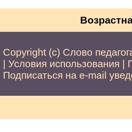
Возрастна
Copyright (c) Слово педагог
|
Условия использования
|
Подписаться на e-mail уве