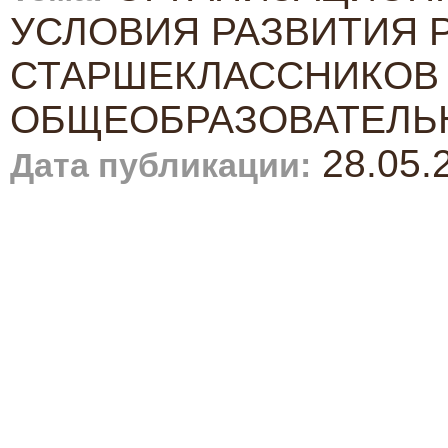
УСЛОВИЯ РАЗВИТИЯ 
СТАРШЕКЛАССНИКОВ 
ОБЩЕОБРАЗОВАТЕЛЬ
28.05.
Дата публикации: