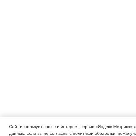
Сайт использует cookie и интернет-сервис «Яндекс Метрика» 
данных. Если вы не согласны с политикой обработки, пожалуйст