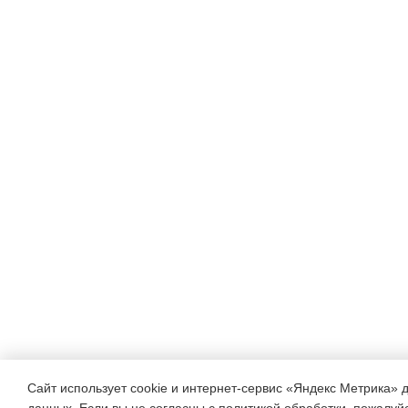
Сайт использует cookie и интернет-сервис «Яндекс Метрика» 