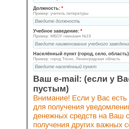
Должность:
*
Пример: учитель литературы
Учебное заведение:
*
Пример: МБОУ гимназия №19
Населённый пункт (город, село, область)
Пример: город Тосно, Ленинградская область
Ваш e-mail: (если у Ва
пустым)
Внимание! Если у Вас есть
для получения уведомлени
денежных средств на Ваш с
получения других важных 