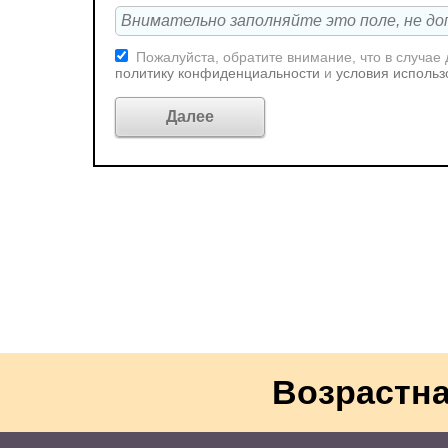
Пожалуйста, обратите внимание, что в случае
политику конфиденциальности
и
условия использ
Возрастна