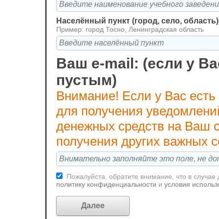
Населённый пункт (город, село, область)
Пример: город Тосно, Ленинградская область
Ваш e-mail: (если у Ва
пустым)
Внимание! Если у Вас есть
для получения уведомлени
денежных средств на Ваш с
получения других важных 
Пожалуйста, обратите внимание, что в случае
политику конфиденциальности
и
условия использ