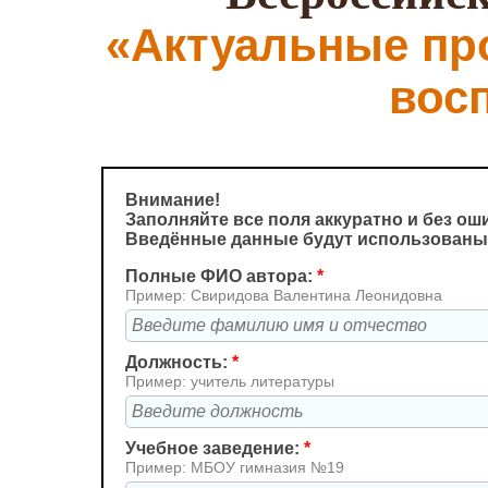
«Актуальные пр
вос
Внимание!
Заполняйте все поля аккуратно и без ош
Введённые данные будут использованы 
Полные ФИО автора:
*
Пример: Свиридова Валентина Леонидовна
Должность:
*
Пример: учитель литературы
Учебное заведение:
*
Пример: МБОУ гимназия №19