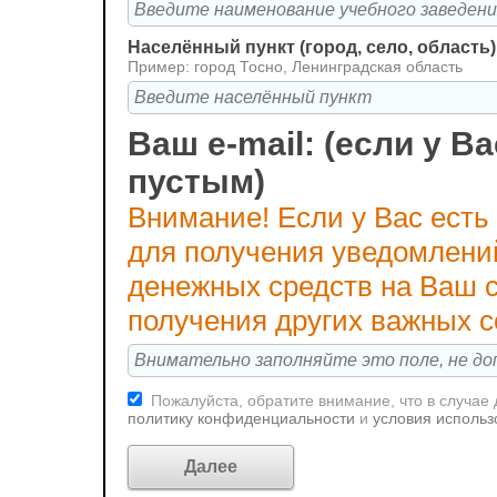
Населённый пункт (город, село, область)
Пример: город Тосно, Ленинградская область
Ваш e-mail: (если у Ва
пустым)
Внимание! Если у Вас есть
для получения уведомлени
денежных средств на Ваш с
получения других важных 
Пожалуйста, обратите внимание, что в случае
политику конфиденциальности
и
условия использ