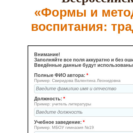
«Формы и мето
воспитания: тр
Внимание!
Заполняйте все поля аккуратно и без ош
Введённые данные будут использованы 
Полные ФИО автора:
*
Пример: Свиридова Валентина Леонидовна
Должность:
*
Пример: учитель литературы
Учебное заведение:
*
Пример: МБОУ гимназия №19