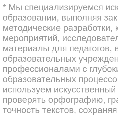
* Мы специализируемся иск
образовании, выполняя зак
методические разработки, 
мероприятий, исследовател
материалы для педагогов, 
образовательных учрежден
профессионалами с глубо
образовательных процессо
используем искусственный 
проверять орфографию, гр
точность текстов, сохраняя