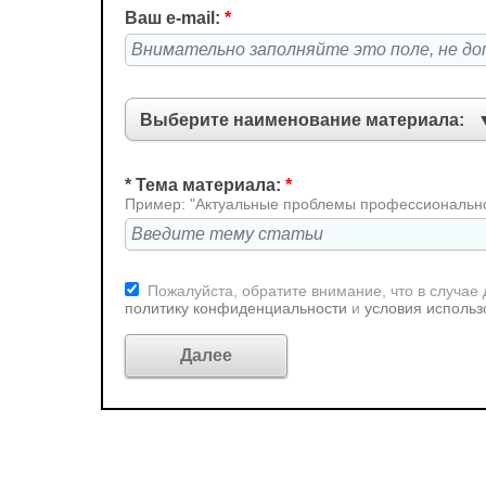
Ваш e-mail:
*
* Тема материала:
*
Пример: "Актуальные проблемы профессионально-
Пожалуйста, обратите внимание, что в случае
политику конфиденциальности
и
условия использ