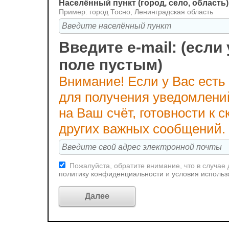
Населённый пункт (город, село, область)
Пример: город Тосно, Ленинградская область
Введите e-mail: (если 
поле пустым)
Внимание! Если у Вас есть
для получения уведомлени
на Ваш счёт, готовности к
других важных сообщений.
Пожалуйста, обратите внимание, что в случае
политику конфиденциальности
и
условия использ