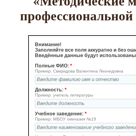
«Методические м
профессиональной 
Внимание!
Заполняйте все поля аккуратно и без ош
Введённые данные будут использованы
Полные ФИО:
*
Пример: Свиридова Валентина Леонидовна
Должность:
*
Пример: учитель литературы
Учебное заведение:
*
Пример: МБОУ гимназия №19