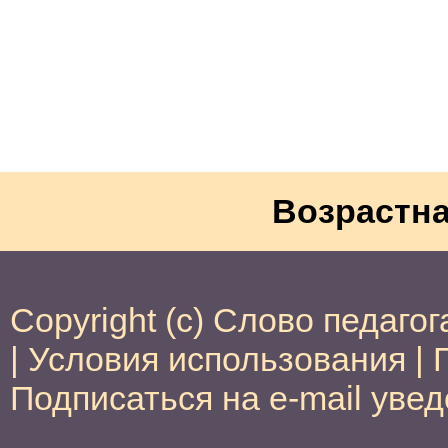
Возрастна
Copyright (c) Слово педагог
|
Условия использования
|
Подписаться на e-mail уве