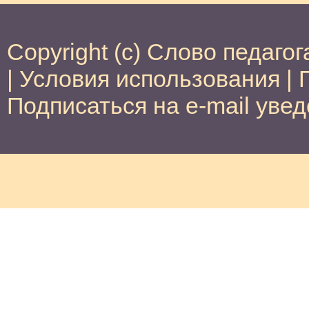
Copyright (c) Слово педагог
|
Условия использования
|
Подписаться на e-mail уве