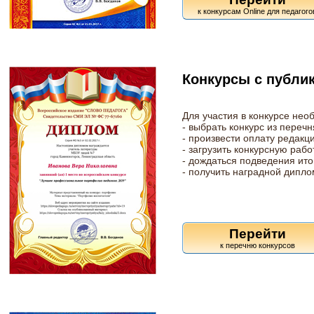
Конкурсы с публик
Для участия в конкурсе нео
- выбрать конкурс из перечн
- произвести оплату редакц
- загрузить конкурсную рабо
- дождаться подведения итог
- получить наградной дипло
Перейти