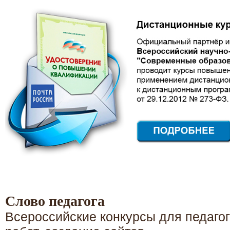
Слово педагога
Всероссийские конкурсы для педагог