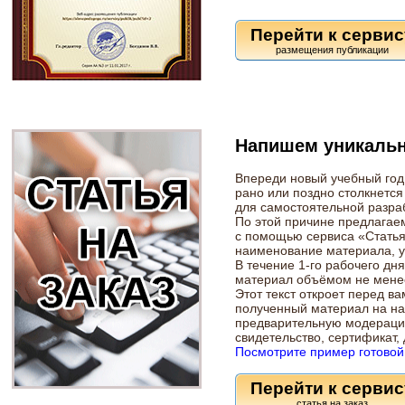
Перейти к сервис
Напишем уникальн
Впереди новый учебный год, 
рано или поздно столкнется
для самостоятельной разра
По этой причине предлагаем
с помощью сервиса «Статья 
наименование материала, ук
В течение 1-го рабочего дн
материал объёмом не менее
Этот текст откроет перед в
полученный материал на на
предварительную модерацию,
свидетельство, сертификат,
Посмотрите пример готовой
Перейти к сервис