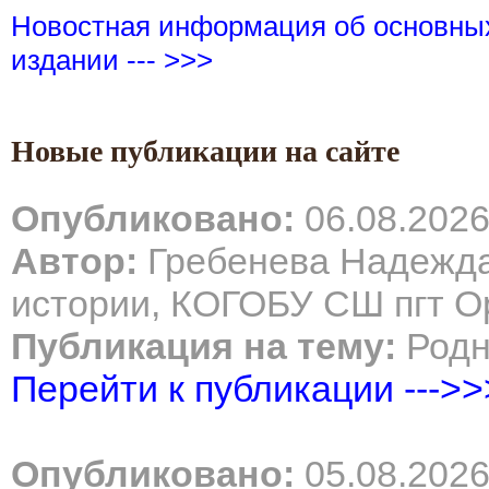
Новостная информация об основны
издании --- >>>
Новые публикации на сайте
Опубликовано:
06.08.202
Автор:
Гребенева Надежда
истории, КОГОБУ СШ пгт Ор
Публикация на тему:
Родн
Перейти к публикации --->>
Опубликовано:
05.08.202