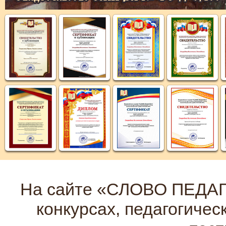
На сайте «СЛОВО ПЕДАГО
конкурсах, педагогичес