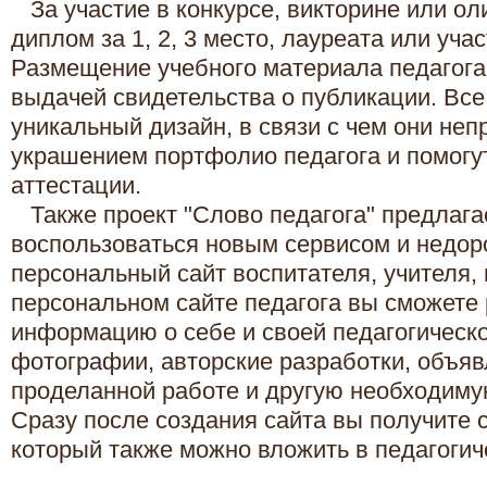
За участие в конкурсе, викторине или о
диплом за 1, 2, 3 место, лауреата или учас
Размещение учебного материала педагога
выдачей свидетельства о публикации. Вс
уникальный дизайн, в связи с чем они неп
украшением портфолио педагога и помогу
аттестации.
Также проект "Слово педагога" предлага
воспользоваться новым сервисом и недор
персональный сайт воспитателя, учителя,
персональном сайте педагога вы сможете
информацию о себе и своей педагогическо
фотографии, авторские разработки, объяв
проделанной работе и другую необходим
Сразу после создания сайта вы получите 
который также можно вложить в педагогич