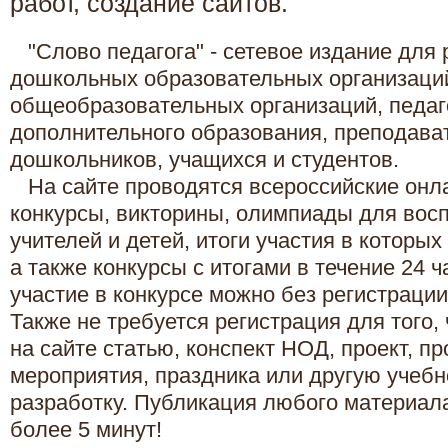
работ, создание сайтов.
"Слово педагога" - сетевое издание для 
дошкольных образовательных организаци
общеобразовательных организаций, педаг
дополнительного образования, преподават
дошкольников, учащихся и студентов.
На сайте проводятся всероссийские онла
конкурсы, викторины, олимпиады для восп
учителей и детей, итоги участия в которых
а также конкурсы с итогами в течение 24 ч
участие в конкурсе можно без регистрации 
Также не требуется регистрация для того,
на сайте статью, конспект НОД, проект, п
мероприятия, праздника или другую учеб
разработку. Публикация любого материал
более 5 минут!