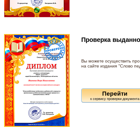
Проверка выданно
Вы можете осуществить про
на сайте издания "Слово пе
Перейти