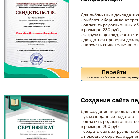
Для публикации доклада в 
- выбрать сборник конферен
- оплатить редакционный с
в размере 230 руб.;
- загрузить доклад, соотве
- дождаться проверки докла
- получить свидетельство о
Перейти
Создание сайта пе
Для создания персональног
- указать данные педагога;
- оплатить редакционный сб
в размере 260 руб.;
- создать сайт, загрузив н
с помощью сервиса издания