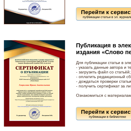
Перейти к сервис
Публикация в эле
издания «Слово пе
Для публикации статьи в эл
- указать данные автора и т
- загрузить файл со статьёй;
- оплатить редакционный сб
- дождаться проверки статьи
- получить сертификат за л
Ознакомиться с материалам
Перейти к сервис