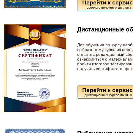
Перейти к сервис
Дистанционные о
Для обучения по курсу нео
выбрать тему курса из пере
оплатить редакционный сбор
ознакомиться с материалам
пройти итоговое тестирован
получить сертификат о прох
Перейти к сервис