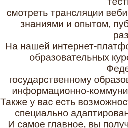
тест
смотреть трансляции веби
знаниями и опытом, пуб
раз
На нашей интернет-платф
образовательных кур
Фед
государственному образо
информационно-коммуник
Также у вас есть возможнос
специально адаптирован
И самое главное, вы полу