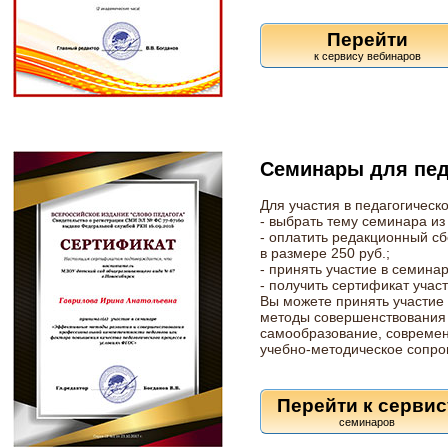
Перейти
Семинары для пед
Для участия в педагогичес
- выбрать тему семинара из
- оплатить редакционный с
в размере 250 руб.;
- принять участие в семинар
- получить сертификат учас
Вы можете принять участие
методы совершенствования
самообразование, современ
учебно-методическое сопро
Перейти к сервис