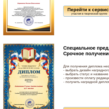
Перейти к сервис
Специальное пред
Срочное получение
Для получения диплома не
- выбрать дизайн наградног
- выбрать статус и название
- произвести оплату редакц
- получить наградной дипло