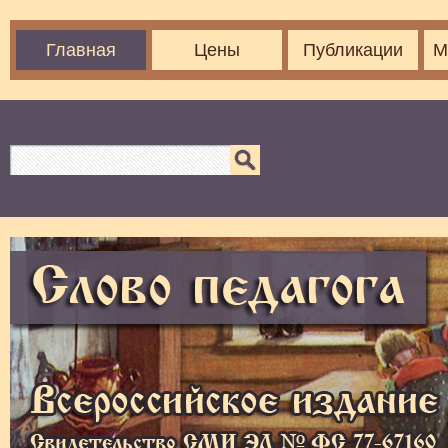
Главная
Цены
Публикации
М