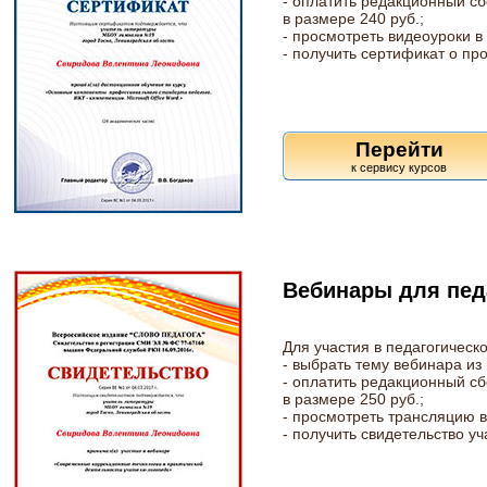
- оплатить редакционный сб
в размере 240 руб.;
- просмотреть видеоуроки 
- получить сертификат о пр
Перейти
Вебинары для пед
Для участия в педагогичес
- выбрать тему вебинара из
- оплатить редакционный с
в размере 250 руб.;
- просмотреть трансляцию 
- получить свидетельство у