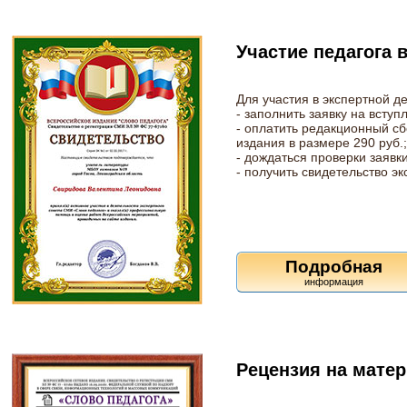
Участие педагога 
Для участия в экспертной д
- заполнить заявку на вступ
- оплатить редакционный сб
издания в размере 290 руб.;
- дождаться проверки заявк
- получить свидетельство эк
Подробная
Рецензия на матер