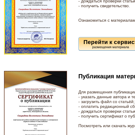
- дождаться проверки статьи
- получить свидетельство.
Ознакомиться с материалам
Перейти к сервис
Публикация матер
Для размещения публикации
- указать данные автора и т
- загрузить файл со статьёй;
- оплатить редакционный сб
- дождаться проверки статьи
- получить сертификат о пу
Посмотреть или скачать жу