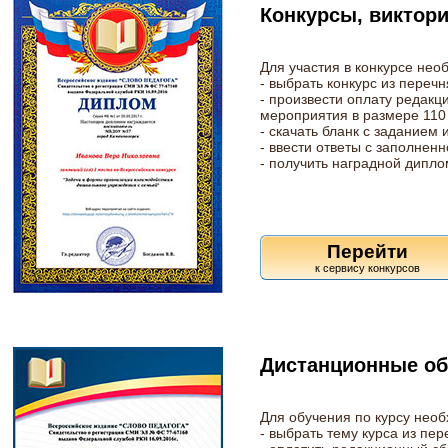
Конкурсы, виктор
Для участия в конкурсе нео
- выбрать конкурс из перечн
- произвести оплату редакц
мероприятия в размере 110 
- скачать бланк с заданием 
- ввести ответы с заполненн
- получить наградной дипло
Перейти
Дистанционные об
Для обучения по курсу нео
- выбрать тему курса из пер