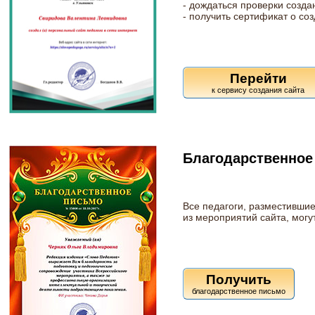
- дождаться проверки созда
- получить сертификат о соз
Перейти
Благодарственное
Все педагоги, разместивши
из мероприятий сайта, могу
Получить