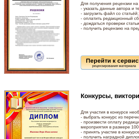
Для получения рецензии на
- указать данные автора и т
- загрузить файл со статьёй;
- оплатить редакционный сб
- дождаться проверки статьи
- получить рецензию на пр
Перейти к сервис
Конкурсы, виктор
Для участия в конкурсе нео
- выбрать конкурс из перечн
- произвести оплату редакц
мероприятия в размере 100 
- принять участие в конкурсе
- получить наградной дипло