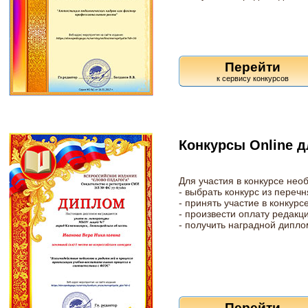
Перейти
Конкурсы Online д
Для участия в конкурсе нео
- выбрать конкурс из перечн
- принять участие в конкурсе
- произвести оплату редакц
- получить наградной дипло
Перейти