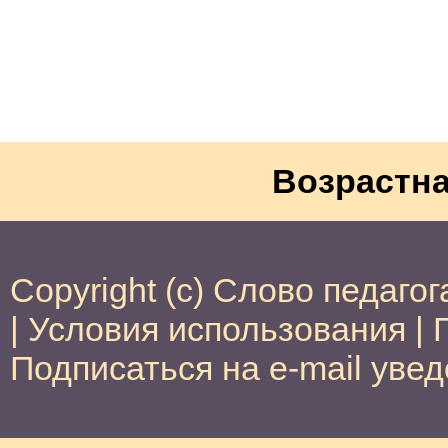
Возрастна
Copyright (c) Слово педагог
|
Условия использования
|
Подписаться на e-mail уве