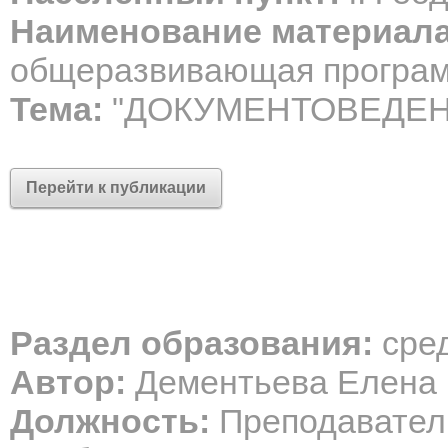
Наименование материала
общеразвивающая програ
Тема:
"ДОКУМЕНТОВЕДЕН
Перейти к публикации
Раздел образования:
сре
Автор:
Дементьева Елена 
Должность:
Преподаватель