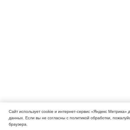
Сайт использует cookie и интернет-сервис «Яндекс Метрика» 
данных. Если вы не согласны с политикой обработки, пожалуйст
браузера.