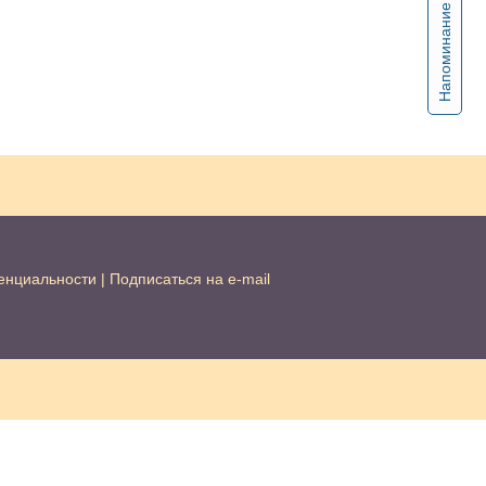
Напоминание
енциальности
|
Подписаться на e-mail