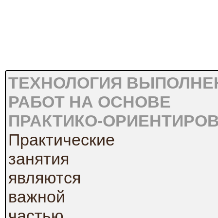
ТЕХНОЛОГИЯ ВЫПОЛНЕ
РАБОТ НА ОСНОВЕ
ПРАКТИКО-ОРИЕНТИРО
Практические
занятия
являются
важной
частью