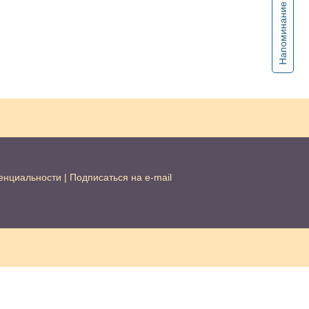
Напоминание
енциальности
|
Подписаться на e-mail