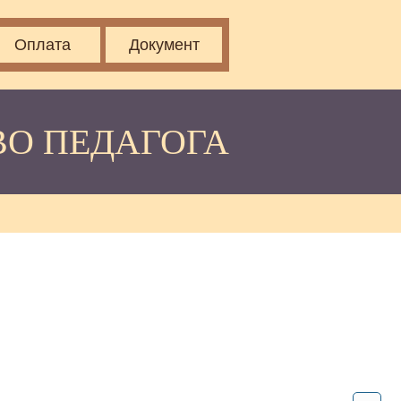
Оплата
Документ
ВО ПЕДАГОГА