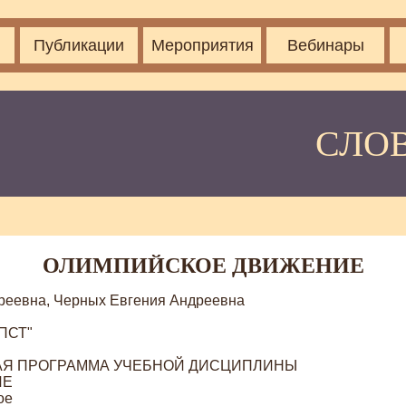
Публикации
Мероприятия
Вебинары
СЛО
ОЛИМПИЙСКОЕ ДВИЖЕНИЕ
реевна, Черных Евгения Андреевна
ПСТ"
Я ПРОГРАММА УЧЕБНОЙ ДИСЦИПЛИНЫ
ИЕ
ое