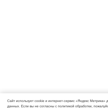
Сайт использует cookie и интернет-сервис «Яндекс Метрика» 
данных. Если вы не согласны с политикой обработки, пожалуйст