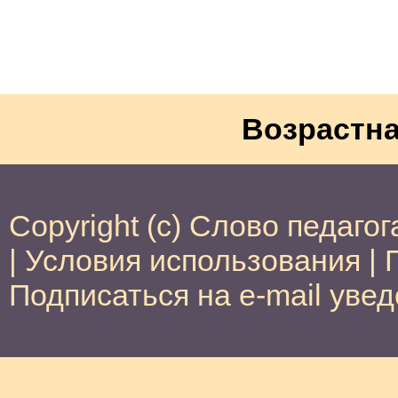
Возрастна
Copyright (c) Слово педагог
|
Условия использования
|
Подписаться на e-mail уве