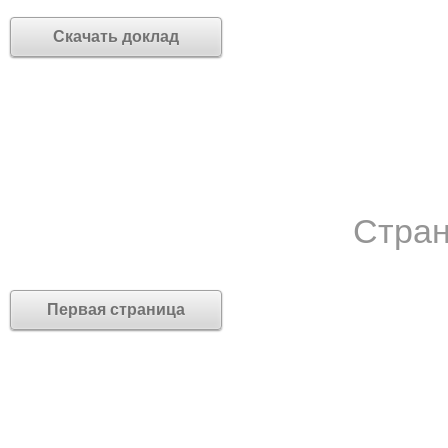
Скачать доклад
Стран
Первая страница