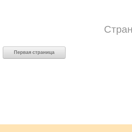
Стран
Первая страница