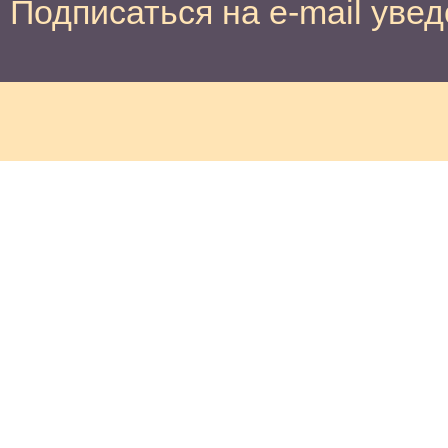
Подписаться на e-mail уве