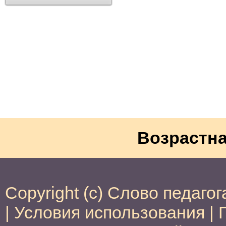
Возрастна
Copyright (c) Слово педагог
|
Условия использования
|