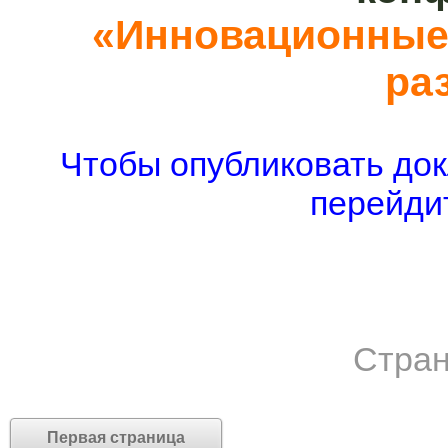
«Инновационные 
ра
Чтобы опубликовать док
перейдит
Стран
Первая страница