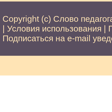
Copyright (c) Слово педагог
|
Условия использования
|
Подписаться на e-mail уве