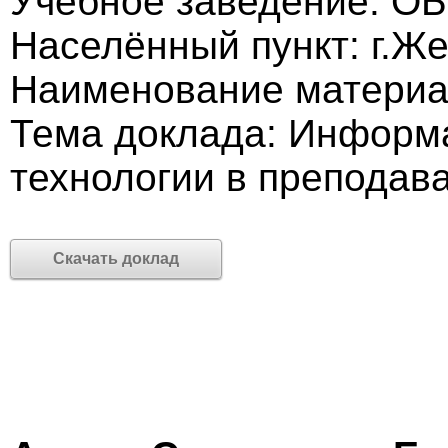
Учебное заведение: О
Населённый пункт: г.Же
Наименование материа
Тема доклада: Информ
технологии в преподав
Скачать доклад