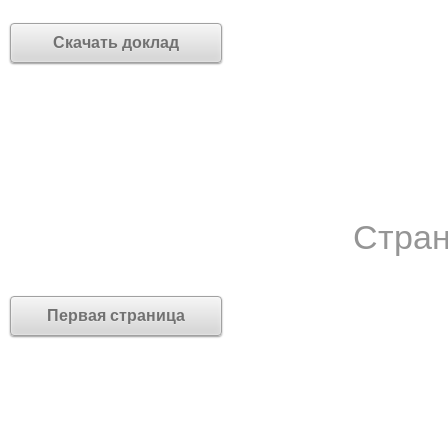
Скачать доклад
Стран
Первая страница