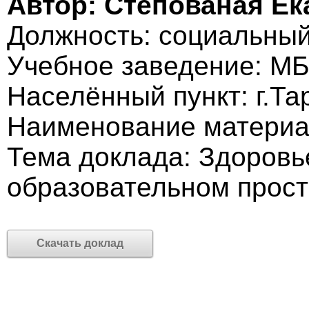
Автор: Степованая Ек
Должность: социальный
Учебное заведение: М
Населённый пункт: г.Та
Наименование материа
Тема доклада: Здоровь
образовательном прост
Скачать доклад