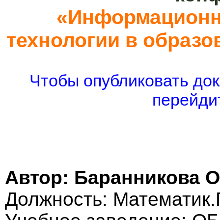
«Информационн
технологии в образо
Чтобы опубликовать док
перейдит
Автор: Баранникова 
Должность: Математик.